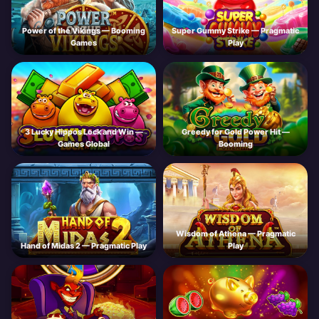
Power of the Vikings — Booming
Super Gummy Strike — Pragmatic
Games
Play
3 Lucky Hippos Lock and Win —
Greedy for Gold Power Hit —
Games Global
Booming
Wisdom of Athena — Pragmatic
Hand of Midas 2 — Pragmatic Play
Play