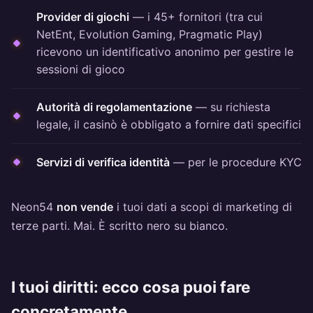
Provider di giochi
— i 45+ fornitori (tra cui
NetEnt, Evolution Gaming, Pragmatic Play)
ricevono un identificativo anonimo per gestire le
sessioni di gioco
Autorità di regolamentazione
— su richiesta
legale, il casinò è obbligato a fornire dati specifici
Servizi di verifica identità
— per le procedure KYC
Neon54
non vende
i tuoi dati a scopi di marketing di
terze parti. Mai. È scritto nero su bianco.
I tuoi diritti: ecco cosa puoi fare
concretamente