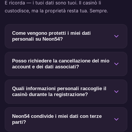
E ricorda — i tuoi dati sono tuoi. Il casinò li
custodisce, ma la proprietà resta tua. Sempre.
Come vengono protetti i miei dati
personali su Neon54?
La piattaforma utilizza la crittografia SSL a 256
bit per proteggere tutte le informazioni sensibili
Posso richiedere la cancellazione del mio
account e dei dati associati?
durante la trasmissione. I dati personali e
finanziari vengono archiviati su server sicuri
Certamente. Ogni giocatore ha il diritto di
conformi agli standard PCI DSS. Inoltre, l'accesso
richiedere la rimozione completa del proprio
Quali informazioni personali raccoglie il
alle informazioni è limitato esclusivamente al
casinò durante la registrazione?
account inviando una richiesta formale via email
personale autorizzato che ne ha effettiva
al supporto. Il processo di cancellazione viene
necessità operativa.
Durante l'iscrizione vengono richiesti nome
completato entro 30 giorni lavorativi, salvo
completo, data di nascita, indirizzo di residenza,
Neon54 condivide i miei dati con terze
obblighi legali di conservazione dei dati per scopi
parti?
email e numero di telefono. Per la verifica
fiscali o di conformità normativa. Riceverai una
dell'identità, necessaria prima del primo prelievo,