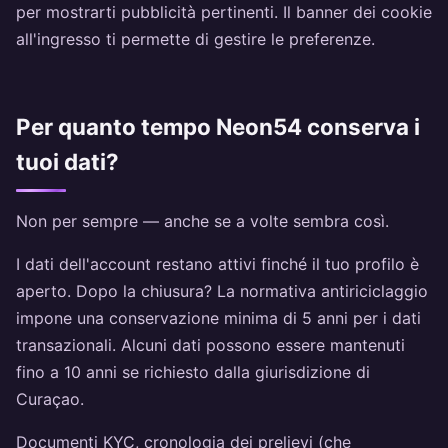
per mostrarti pubblicità pertinenti. Il banner dei cookie
all'ingresso ti permette di gestire le preferenze.
Per quanto tempo Neon54 conserva i
tuoi dati?
Non per sempre — anche se a volte sembra così.
I dati dell'account restano attivi finché il tuo profilo è
aperto. Dopo la chiusura? La normativa antiriciclaggio
impone una conservazione minima di 5 anni per i dati
transazionali. Alcuni dati possono essere mantenuti
fino a 10 anni se richiesto dalla giurisdizione di
Curaçao.
Documenti KYC, cronologia dei prelievi (che