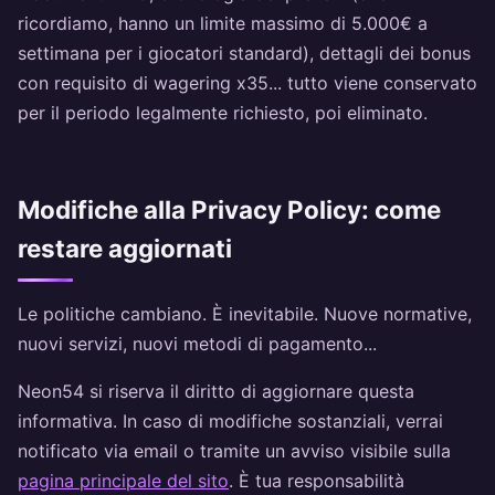
ricordiamo, hanno un limite massimo di 5.000€ a
settimana per i giocatori standard), dettagli dei bonus
con requisito di wagering x35... tutto viene conservato
per il periodo legalmente richiesto, poi eliminato.
Modifiche alla Privacy Policy: come
restare aggiornati
Le politiche cambiano. È inevitabile. Nuove normative,
nuovi servizi, nuovi metodi di pagamento...
Neon54 si riserva il diritto di aggiornare questa
informativa. In caso di modifiche sostanziali, verrai
notificato via email o tramite un avviso visibile sulla
pagina principale del sito
. È tua responsabilità