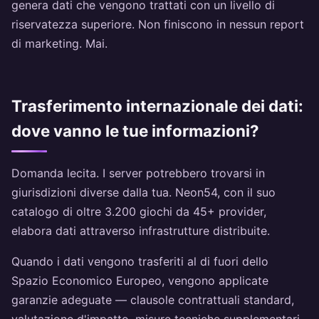
genera dati che vengono trattati con un livello di
riservatezza superiore. Non finiscono in nessun report
di marketing. Mai.
Trasferimento internazionale dei dati:
dove vanno le tue informazioni?
Domanda lecita. I server potrebbero trovarsi in
giurisdizioni diverse dalla tua. Neon54, con il suo
catalogo di oltre 3.200 giochi da 45+ provider,
elabora dati attraverso infrastrutture distribuite.
Quando i dati vengono trasferiti al di fuori dello
Spazio Economico Europeo, vengono applicate
garanzie adeguate — clausole contrattuali standard,
valutazione d'impatto, misure tecniche supplementari.