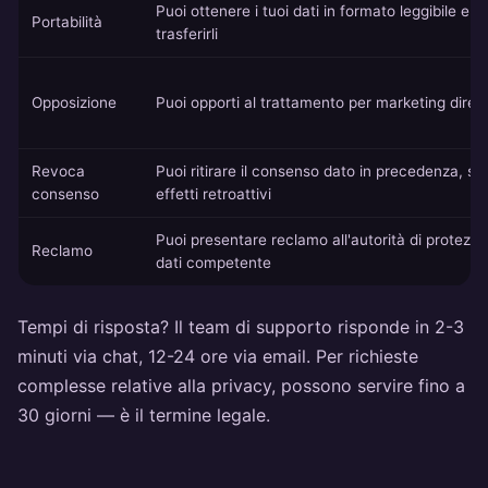
Puoi ottenere i tuoi dati in formato leggibile e
Portabilità
trasferirli
Opposizione
Puoi opporti al trattamento per marketing diret
Revoca
Puoi ritirare il consenso dato in precedenza, se
consenso
effetti retroattivi
Puoi presentare reclamo all'autorità di protezio
Reclamo
dati competente
Tempi di risposta? Il team di supporto risponde in 2-3
minuti via chat, 12-24 ore via email. Per richieste
complesse relative alla privacy, possono servire fino a
30 giorni — è il termine legale.