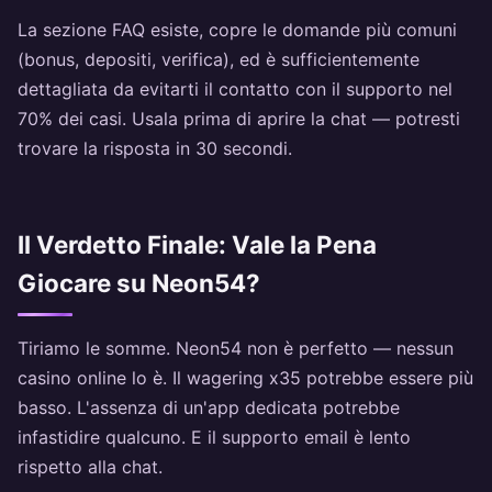
La sezione FAQ esiste, copre le domande più comuni
(bonus, depositi, verifica), ed è sufficientemente
dettagliata da evitarti il contatto con il supporto nel
70% dei casi. Usala prima di aprire la chat — potresti
trovare la risposta in 30 secondi.
Il Verdetto Finale: Vale la Pena
Giocare su Neon54?
Tiriamo le somme. Neon54 non è perfetto — nessun
casino online lo è. Il wagering x35 potrebbe essere più
basso. L'assenza di un'app dedicata potrebbe
infastidire qualcuno. E il supporto email è lento
rispetto alla chat.