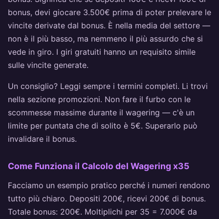
bonus, devi giocare 3.500€ prima di poter prelevare le
vincite derivate dal bonus. È nella media del settore —
non è il più basso, ma nemmeno il più assurdo che si
vede in giro. I giri gratuiti hanno un requisito simile
sulle vincite generate.
Un consiglio? Leggi sempre i termini completi. Li trovi
nella sezione promozioni. Non fare il furbo con le
scommesse massime durante il wagering — c'è un
limite per puntata che di solito è 5€. Superarlo può
invalidare il bonus.
Come Funziona il Calcolo del Wagering x35
Facciamo un esempio pratico perché i numeri rendono
tutto più chiaro. Depositi 200€, ricevi 200€ di bonus.
Totale bonus: 200€. Moltiplichi per 35 = 7.000€ da