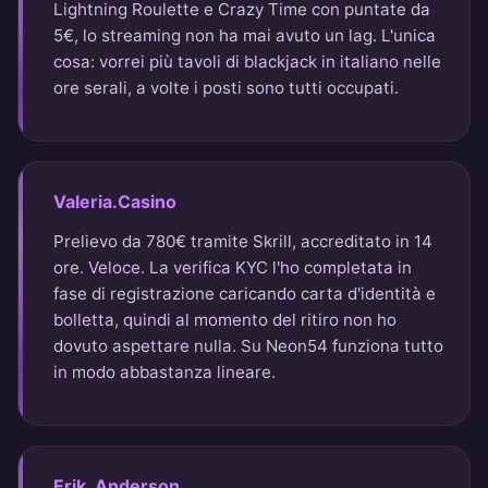
Lightning Roulette e Crazy Time con puntate da
5€, lo streaming non ha mai avuto un lag. L'unica
cosa: vorrei più tavoli di blackjack in italiano nelle
ore serali, a volte i posti sono tutti occupati.
Valeria.Casino
Prelievo da 780€ tramite Skrill, accreditato in 14
ore. Veloce. La verifica KYC l'ho completata in
fase di registrazione caricando carta d'identità e
bolletta, quindi al momento del ritiro non ho
dovuto aspettare nulla. Su Neon54 funziona tutto
in modo abbastanza lineare.
Erik_Anderson