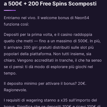
a 500€ + 200 Free Spins Scomposti
Entriamo nel vivo. Il welcome bonus di Neon54
funziona così:
Depositi per la prima volta, e il casino raddoppia
quello che metti — fino a un massimo di 500€. In più,
ti arrivano 200 giri gratuiti distribuiti sulle slot più
popolari della piattaforma. Non tutti insieme, sia
chiaro. Vengono accreditati in tranche, il che ha senso
se ci pensi: ti dà modo di esplorare più giochi nel
tempo.
Il deposito minimo per attivare il bonus? 20€.
Ragionevole.
I requisiti di wagering stanno a x35 sull'importo del
bonus. Significa che se depositi 100€ e ricevi 100€ di