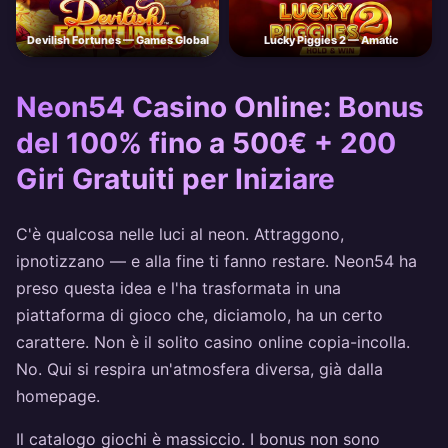
Devilish Fortunes — Games Global
Lucky Piggies 2 — Amatic
Neon54 Casino Online: Bonus
del 100% fino a 500€ + 200
Giri Gratuiti per Iniziare
C'è qualcosa nelle luci al neon. Attraggono,
ipnotizzano — e alla fine ti fanno restare. Neon54 ha
preso questa idea e l'ha trasformata in una
piattaforma di gioco che, diciamolo, ha un certo
carattere. Non è il solito casino online copia-incolla.
No. Qui si respira un'atmosfera diversa, già dalla
homepage.
Il catalogo giochi è massiccio. I bonus non sono