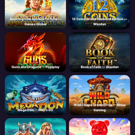
Amazing Link Apollos Fortune —
12 Coins Grand Diamond Edition —
Games Global
Wazdan
Guns and Dragons — Popiplay
Book of Faith — Wazdan
Wild Chapo Dream Drop — Relax
Mega Don — Play'n GO
Gaming