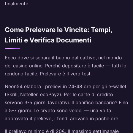
finalmente.
Come Prelevare le Vincite: Tempi,
Limiti e Verifica Documenti
Ecco dove si separa il buono dal cattivo, nel mondo
dei casino online. Perché depositare è facile — tutti lo
rendono facile. Prelevare è il vero test.
Neon54 elabora i prelievi in 24-48 ore per gli e-wallet
(Skrill, Neteller, ecoPayz). Per le carte di credito
servono 3-5 giorni lavorativi. Il bonifico bancario? Fino
a 5-7 giorni. Le crypto sono veloci — una volta
approvato il prelievo, i fondi arrivano in poche ore.
Il prelievo minimo è di 20€. Il massimo settimanale