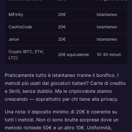
MiFinity
20€
Istantaneo
CashtoCode
20€
Istantaneo
Jeton
20€
Istantaneo
Crypto (BTC, ETH,
20€ equivalente
10-30 minuti
LTC)
Praticamente tutto è istantaneo tranne il bonifico. I
metodi più usati dai giocatori italiani? Carte di credito
e Skrill, senza dubbio. Ma le criptovalute stanno
crescendo — soprattutto per chi tiene alla privacy.
Una nota: il deposito minimo di 20€ è coerente su
tutti i metodi. Non ci sono brutte sorprese dove un
metodo richiede 50€ e un altro 10€. Uniformità,