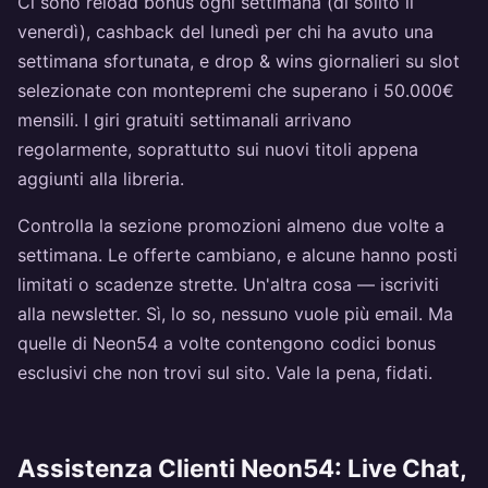
Ci sono reload bonus ogni settimana (di solito il
venerdì), cashback del lunedì per chi ha avuto una
settimana sfortunata, e drop & wins giornalieri su slot
selezionate con montepremi che superano i 50.000€
mensili. I giri gratuiti settimanali arrivano
regolarmente, soprattutto sui nuovi titoli appena
aggiunti alla libreria.
Controlla la sezione promozioni almeno due volte a
settimana. Le offerte cambiano, e alcune hanno posti
limitati o scadenze strette. Un'altra cosa — iscriviti
alla newsletter. Sì, lo so, nessuno vuole più email. Ma
quelle di Neon54 a volte contengono codici bonus
esclusivi che non trovi sul sito. Vale la pena, fidati.
Assistenza Clienti Neon54: Live Chat,