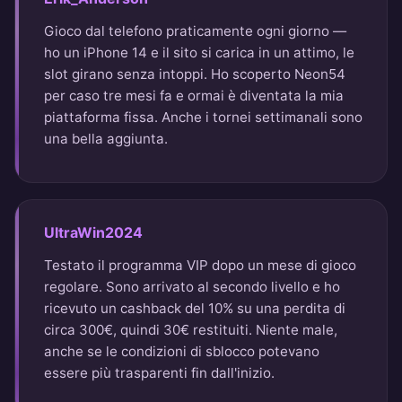
Gioco dal telefono praticamente ogni giorno —
ho un iPhone 14 e il sito si carica in un attimo, le
slot girano senza intoppi. Ho scoperto Neon54
per caso tre mesi fa e ormai è diventata la mia
piattaforma fissa. Anche i tornei settimanali sono
una bella aggiunta.
UltraWin2024
Testato il programma VIP dopo un mese di gioco
regolare. Sono arrivato al secondo livello e ho
ricevuto un cashback del 10% su una perdita di
circa 300€, quindi 30€ restituiti. Niente male,
anche se le condizioni di sblocco potevano
essere più trasparenti fin dall'inizio.