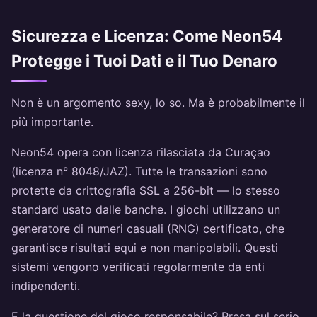
Sicurezza e Licenza: Come Neon54
Protegge i Tuoi Dati e il Tuo Denaro
Non è un argomento sexy, lo so. Ma è probabilmente il
più importante.
Neon54 opera con licenza rilasciata da Curaçao
(licenza n° 8048/JAZ). Tutte le transazioni sono
protette da crittografia SSL a 256-bit — lo stesso
standard usato dalle banche. I giochi utilizzano un
generatore di numeri casuali (RNG) certificato, che
garantisce risultati equi e non manipolabili. Questi
sistemi vengono verificati regolarmente da enti
indipendenti.
E la questione del gioco responsabile? Presa sul serio.