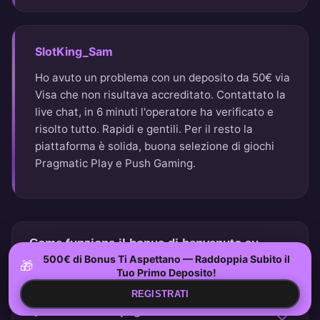
SlotKing_Sam
Ho avuto un problema con un deposito da 50€ via
Visa che non risultava accreditato. Contattato la
live chat, in 6 minuti l'operatore ha verificato e
risolto tutto. Rapidi e gentili. Per il resto la
piattaforma è solida, buona selezione di giochi
Pragmatic Play e Push Gaming.
Come funziona il bonus di benvenuto su
Neon54?
500€ di Bonus Ti Aspettano — Raddoppia Subito il
🎁
Tuo Primo Deposito!
Il primo deposito viene raddoppiato al 100%, fino
REGISTRATI
a un massimo di 500€. In più, ricevi 200 giri
Quali metodi di pagamento sono