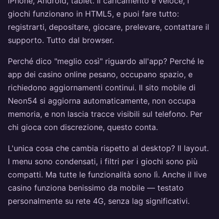
iPhone, Android, tablet. Il caricamento è veloce, i
giochi funzionano in HTML5, e puoi fare tutto:
registrarti, depositare, giocare, prelevare, contattare il
supporto. Tutto dal browser.
Perché dico "meglio così" riguardo all'app? Perché le
app dei casino online pesano, occupano spazio, e
richiedono aggiornamenti continui. Il sito mobile di
Neon54 si aggiorna automaticamente, non occupa
memoria, e non lascia tracce visibili sul telefono. Per
chi gioca con discrezione, questo conta.
L'unica cosa che cambia rispetto al desktop? Il layout.
I menu sono condensati, i filtri per i giochi sono più
compatti. Ma tutte le funzionalità sono lì. Anche il live
casino funziona benissimo da mobile — testato
personalmente su rete 4G, senza lag significativi.