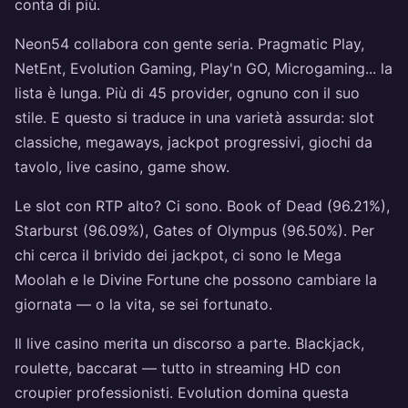
conta di più.
Neon54 collabora con gente seria. Pragmatic Play,
NetEnt, Evolution Gaming, Play'n GO, Microgaming... la
lista è lunga. Più di 45 provider, ognuno con il suo
stile. E questo si traduce in una varietà assurda: slot
classiche, megaways, jackpot progressivi, giochi da
tavolo, live casino, game show.
Le slot con RTP alto? Ci sono. Book of Dead (96.21%),
Starburst (96.09%), Gates of Olympus (96.50%). Per
chi cerca il brivido dei jackpot, ci sono le Mega
Moolah e le Divine Fortune che possono cambiare la
giornata — o la vita, se sei fortunato.
Il live casino merita un discorso a parte. Blackjack,
roulette, baccarat — tutto in streaming HD con
croupier professionisti. Evolution domina questa