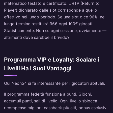
matematico testato e certificato. L'RTP (Return to
Player) dichiarato dalle slot corrisponde a quello
effettivo nel lungo periodo. Se una slot dice 96%, nel
lungo termine restituirà 96€ ogni 100€ giocati.
Statisticamente. Non su ogni sessione, ovviamente —
altrimenti dove sarebbe il brivido?
Programma VIP e Loyalty: Scalare i
Livelli Ha i Suoi Vantaggi
Qui Neon54 si fa interessante per i giocatori abituali.
Il programma fedeltà funziona a punti. Giochi,
accumuli punti, sali di livello. Ogni livello sblocca
ricompense migliori: cashback più alti, bonus esclusivi,