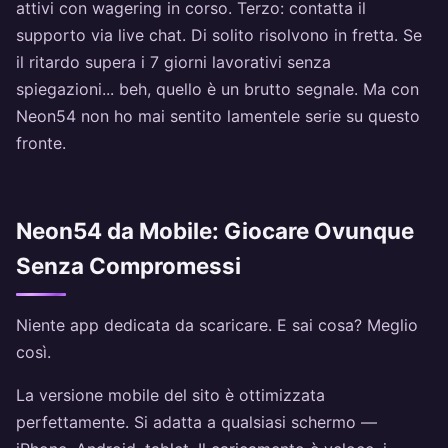
attivi con wagering in corso. Terzo: contatta il
supporto via live chat. Di solito risolvono in fretta. Se
il ritardo supera i 7 giorni lavorativi senza
spiegazioni... beh, quello è un brutto segnale. Ma con
Neon54 non ho mai sentito lamentele serie su questo
fronte.
Neon54 da Mobile: Giocare Ovunque
Senza Compromessi
Niente app dedicata da scaricare. E sai cosa? Meglio
così.
La versione mobile del sito è ottimizzata
perfettamente. Si adatta a qualsiasi schermo —